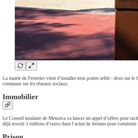
La mairie de Ferreries vient d’installer trois points selfie : deux sur 
commune sur les réseaux sociaux.
Immobilier
Le Conseil insulaire de Menorca va lancer un appel d’offres pour rachete
déjà investi 3 millions d’euros dans l’achat de terrains pour construir
Prison