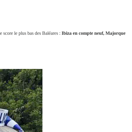
le score le plus bas des Baléares :
Ibiza en compte neuf, Majorque