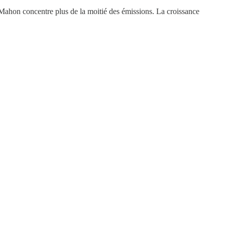
ahon concentre plus de la moitié des émissions. La croissance