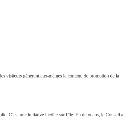
que les visiteurs génèrent eux-mêmes le contenu de promotion de la
c. C’est une initiative inédite sur l’île. En deux ans, le Conseil a