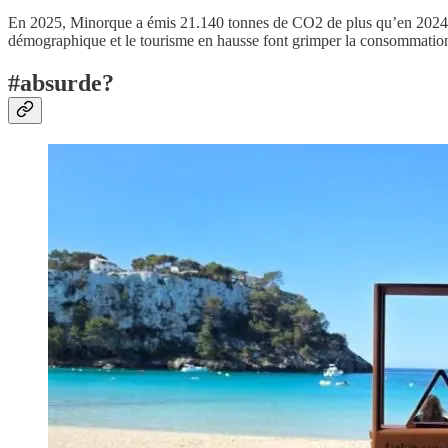
En 2025, Minorque a émis 21.140 tonnes de CO2 de plus qu’en 2024, s
démographique et le tourisme en hausse font grimper la consommation 
#absurde?