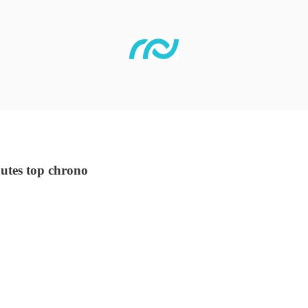
nutes top chrono