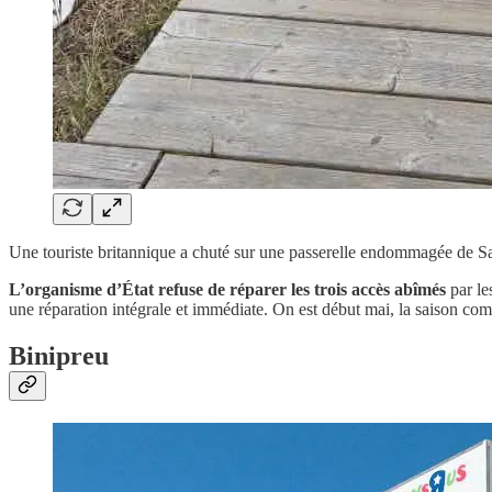
Une touriste britannique a chuté sur une passerelle endommagée de S
L’organisme d’État refuse de réparer les trois accès abîmés
par le
une réparation intégrale et immédiate. On est début mai, la saison 
Binipreu