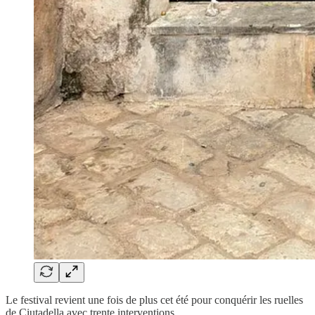
Le festival revient une fois de plus cet été pour conquérir les ruelles
de Ciutadella avec trente interventions.