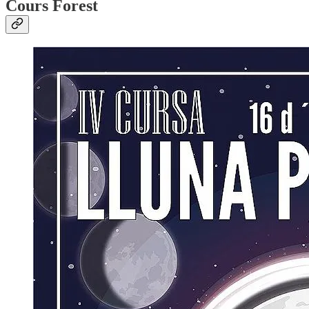
Cours Forest