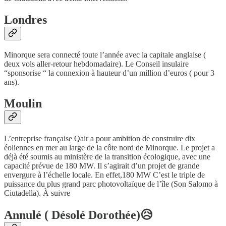
Londres
Minorque sera connecté toute l’année avec la capitale anglaise (
deux vols aller-retour hebdomadaire). Le Conseil insulaire
“sponsorise “ la connexion à hauteur d’un million d’euros ( pour 3
ans).
Moulin
L’entreprise française Qair a pour ambition de construire dix
éoliennes en mer au large de la côte nord de Minorque. Le projet a
déjà été soumis au ministère de la transition écologique, avec une
capacité prévue de 180 MW. Il s’agirait d’un projet de grande
envergure à l’échelle locale. En effet,180 MW C’est le triple de
puissance du plus grand parc photovoltaïque de l’île (Son Salomo à
Ciutadella). À suivre
Annulé ( Désolé Dorothée)😥