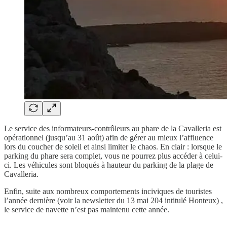
Le service des informateurs-contrôleurs au phare de la Cavalleria est
opérationnel (jusqu’au 31 août) afin de gérer au mieux l’affluence
lors du coucher de soleil et ainsi limiter le chaos. En clair : lorsque le
parking du phare sera complet, vous ne pourrez plus accéder à celui-
ci. Les véhicules sont bloqués à hauteur du parking de la plage de
Cavalleria.
Enfin, suite aux nombreux comportements inciviques de touristes
l’année dernière (voir la newsletter du 13 mai 204 intitulé Honteux) ,
le service de navette n’est pas maintenu cette année.