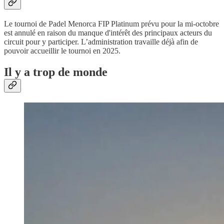
Le tournoi de Padel Menorca FIP Platinum prévu pour la mi-octobre
est annulé en raison du manque d'intérêt des principaux acteurs du
circuit pour y participer. L’administration travaille déjà afin de
pouvoir accueillir le tournoi en 2025.
Il y a trop de monde