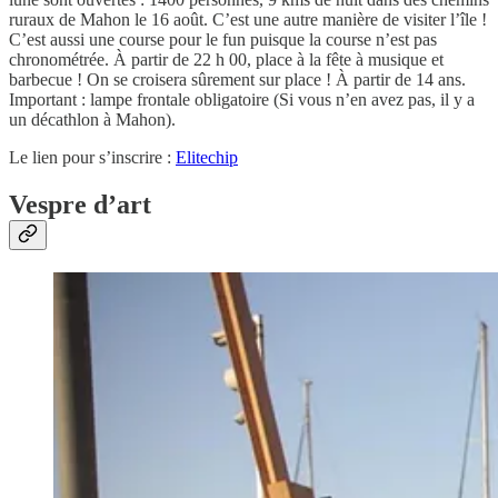
ruraux de Mahon le 16 août. C’est une autre manière de visiter l’île !
C’est aussi une course pour le fun puisque la course n’est pas
chronométrée. À partir de 22 h 00, place à la fête à musique et
barbecue ! On se croisera sûrement sur place ! À partir de 14 ans.
Important : lampe frontale obligatoire (Si vous n’en avez pas, il y a
un décathlon à Mahon).
Le lien pour s’inscrire :
Elitechip
Vespre d’art