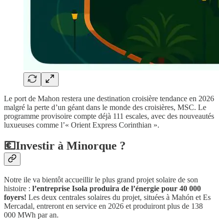
Le port de Mahon restera une destination croisière tendance en 2026
malgré la perte d’un géant dans le monde des croisières, MSC. Le
programme provisoire compte déjà 111 escales, avec des nouveautés
luxueuses comme l’« Orient Express Corinthian ».
💶Investir à Minorque ?
Notre ile va bientôt accueillir le plus grand projet solaire de son
histoire :
l’entreprise Isola produira de l’énergie pour 40 000
foyers!
Les deux centrales solaires du projet, situées à Mahón et Es
Mercadal, entreront en service en 2026 et produiront plus de 138
000 MWh par an.