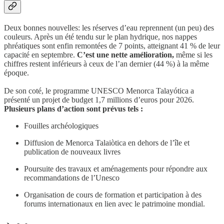
Deux bonnes nouvelles: les réserves d’eau reprennent (un peu) des
couleurs. Après un été tendu sur le plan hydrique, nos nappes
phréatiques sont enfin remontées de 7 points, atteignant 41 % de leur
capacité en septembre.
C’est une nette amélioration,
même si les
chiffres restent inférieurs à ceux de l’an dernier (44 %) à la même
époque.
De son coté, le programme UNESCO Menorca Talayótica a
présenté un projet de budget 1,7 millions d’euros pour 2026.
Plusieurs plans d’action sont prévus tels :
Fouilles archéologiques
Diffusion de Menorca Talaiòtica en dehors de l’île et
publication de nouveaux livres
Poursuite des travaux et aménagements pour répondre aux
recommandations de l’Unesco
Organisation de cours de formation et participation à des
forums internationaux en lien avec le patrimoine mondial.