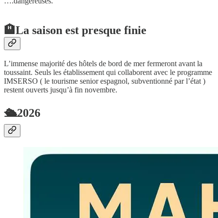
….dangereuses.
🏨La saison est presque finie
L’immense majorité des hôtels de bord de mer fermeront avant la
toussaint. Seuls les établissement qui collaborent avec le programme
IMSERSO ( le tourisme senior espagnol, subventionné par l’état )
restent ouverts jusqu’à fin novembre.
🛳️2026