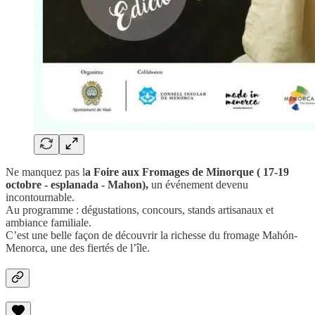
Ne manquez pas l
a Foire aux Fromages de Minorque ( 17-19
octobre - esplanada - Mahon),
un événement devenu
incontournable.
Au programme : dégustations, concours, stands artisanaux et
ambiance familiale.
C’est une belle façon de découvrir la richesse du fromage Mahón-
Menorca, une des fiertés de l’île.