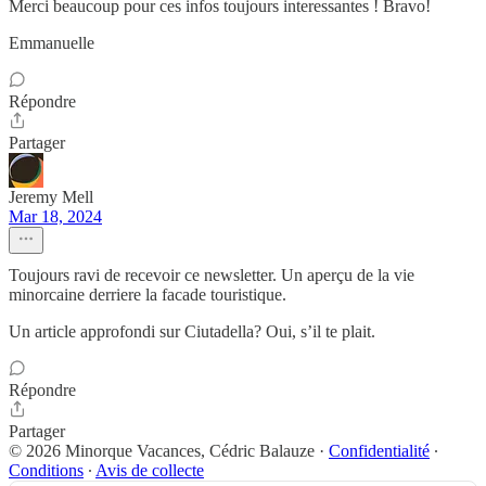
Merci beaucoup pour ces infos toujours interessantes ! Bravo!
Emmanuelle
Répondre
Partager
Jeremy Mell
Mar 18, 2024
Toujours ravi de recevoir ce newsletter. Un aperçu de la vie
minorcaine derriere la facade touristique.
Un article approfondi sur Ciutadella? Oui, s’il te plait.
Répondre
Partager
© 2026 Minorque Vacances, Cédric Balauze
·
Confidentialité
∙
Conditions
∙
Avis de collecte