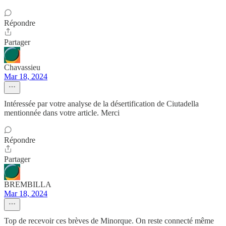
Répondre
Partager
Chavassieu
Mar 18, 2024
Intéressée par votre analyse de la désertification de Ciutadella
mentionnée dans votre article. Merci
Répondre
Partager
BREMBILLA
Mar 18, 2024
Top de recevoir ces brèves de Minorque. On reste connecté même