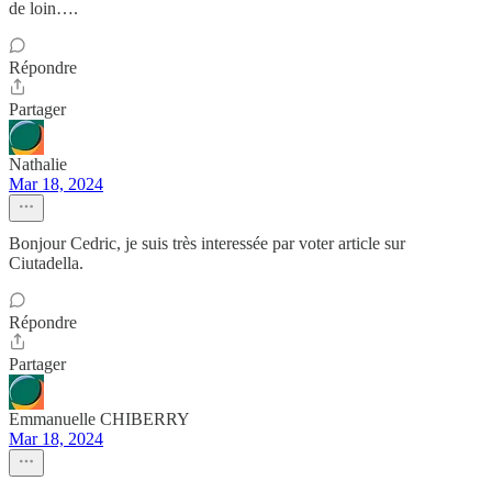
de loin….
Répondre
Partager
Nathalie
Mar 18, 2024
Bonjour Cedric, je suis très interessée par voter article sur
Ciutadella.
Répondre
Partager
Emmanuelle CHIBERRY
Mar 18, 2024