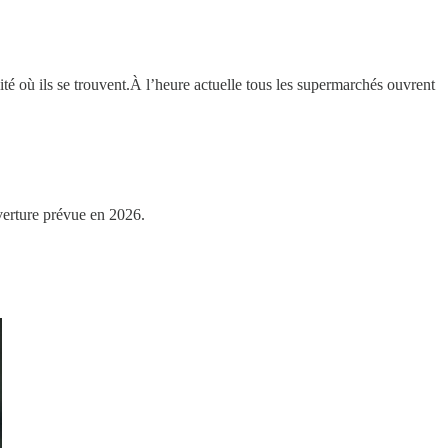
ité où ils se trouvent.À l’heure actuelle tous les supermarchés ouvrent
uverture prévue en 2026.