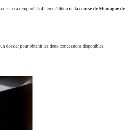
o Ledesma à remporté la 42 ème édition de
la course de Montagne de
 un dossier pour obtenir les deux concessions disponibles.