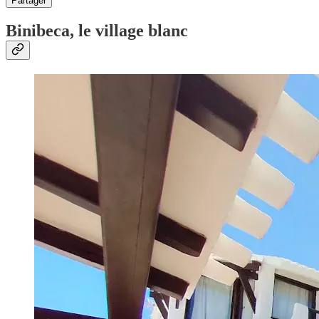
Partager
Binibeca, le village blanc