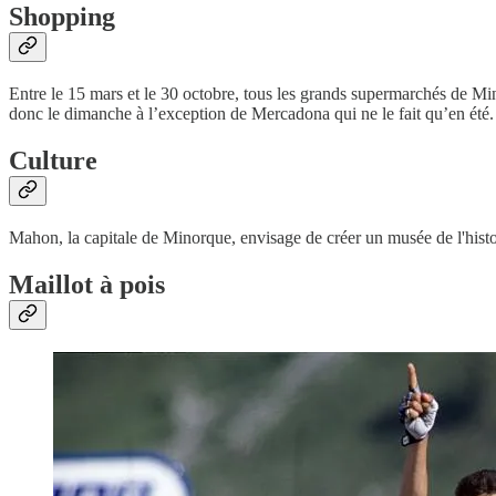
Shopping
Entre le 15 mars et le 30 octobre, tous les grands supermarchés de Mino
donc le dimanche à l’exception de Mercadona qui ne le fait qu’en été.
Culture
Mahon, la capitale de Minorque, envisage de créer un musée de l'histoi
Maillot à pois