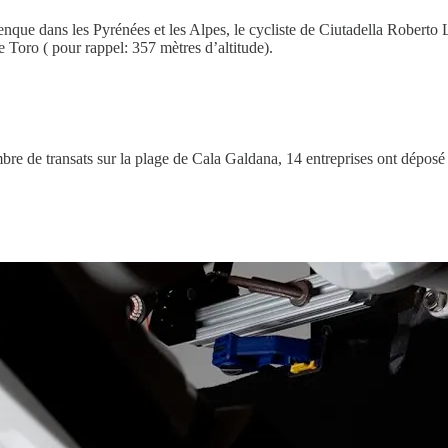
renque dans les Pyrénées et les Alpes, le cycliste de Ciutadella Robert
 Toro ( pour rappel: 357 mètres d’altitude).
bre de transats sur la plage de Cala Galdana, 14 entreprises ont déposé