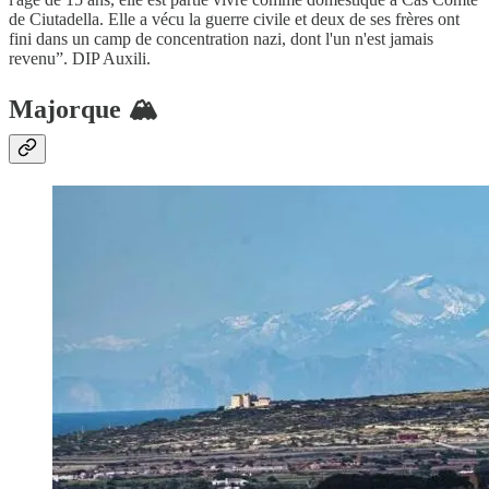
de Ciutadella. Elle a vécu la guerre civile et deux de ses frères ont
fini dans un camp de concentration nazi, dont l'un n'est jamais
revenu”. DIP Auxili.
Majorque 🏔