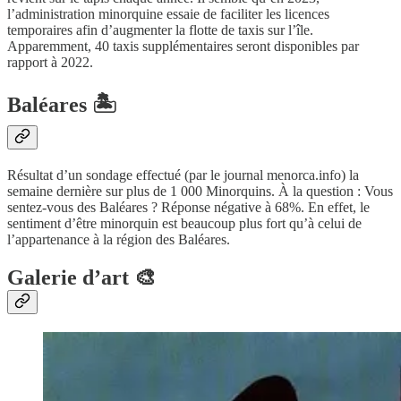
l’administration minorquine essaie de faciliter les licences
temporaires afin d’augmenter la flotte de taxis sur l’île.
Apparemment, 40 taxis supplémentaires seront disponibles par
rapport à 2022.
Baléares 🏝
Résultat d’un sondage effectué (par le journal menorca.info) la
semaine dernière sur plus de 1 000 Minorquins. À la question : Vous
sentez-vous des Baléares ? Réponse négative à 68%. En effet, le
sentiment d’être minorquin est beaucoup plus fort qu’à celui de
l’appartenance à la région des Baléares.
Galerie d’art 🎨