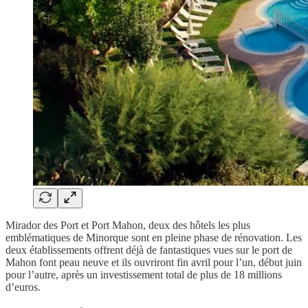
Mirador des Port et Port Mahon, deux des hôtels les plus
emblématiques de Minorque sont en pleine phase de rénovation. Les
deux établissements offrent déjà de fantastiques vues sur le port de
Mahon font peau neuve et ils ouvriront fin avril pour l’un, début juin
pour l’autre, après un investissement total de plus de 18 millions
d’euros.