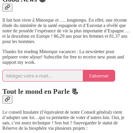
Il fait bon vivre à Minorque et …. longtemps. En effet, une récente
étude du ministère de la santé espagnole et d’Eurostat a révélé que
notre ile possède l’espérance de vie la plus importante d’Espagne …
et la deuxième en Europe ! 86,29 ans pour les femmes et 81,37 ans
pour les hommes.
Thanks for reading Minorque vacances : La newsletter pour
préparer votre séjour! Subscribe for free to receive new posts and
support my work.
S'abonner
Tout le mond en Parle 📃
Le conseil Insulaire (l’équivalent de notre Conseil général) vient
d’adopter une loi…qui va permettre de voter d’autres lois. Oui, je
sais, c’est assez technique ! Son but ? Sauvegarder le statut de
Réserve de la biosphère via plusieurs projets :