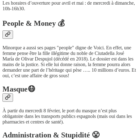
Les horaires d’ouverture pour avril et mai : de mercredi à dimanche,
10h-16h30.
People & Money 💰
Minorque a aussi ses pages "people" digne de Voici. En effet, une
femme pense être la fille illégitime du noble de Ciutadella José
María de Olivar Despujol (décédé en 2018). Le dossier est dans les
mains de la justice. Si elle lui donne raison, la femme pourra alors
demander une part de l’héritage qui pèse ….. 10 millions d’euros. Et
oui, c’est une affaire de gros sous!
Masque😷
À partir du mercredi 8 février, le port du masque n’est plus
obligatoire dans les transports publics espagnols (mais oui dans les
pharmacies et centres de santé).
Administration & Stupidité 😤