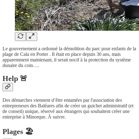
Le gouvernement a ordonné la démolition du parc pour enfants de la
plage de Cala en Porter . Il était en place depuis 30 ans, mais
apparemment maintenant, il serait nocif à la protection du système
dunaire du coin….
Help 🚨
Des démarches viennent d’être entamées par l'association des
entrepreneurs des Baléares afin de créer un guichet administratif (et
de conseil) unique, réservé aux étrangers qui souhaitent créer une
entreprise à Minorque. À suivre.
Plages 🏖