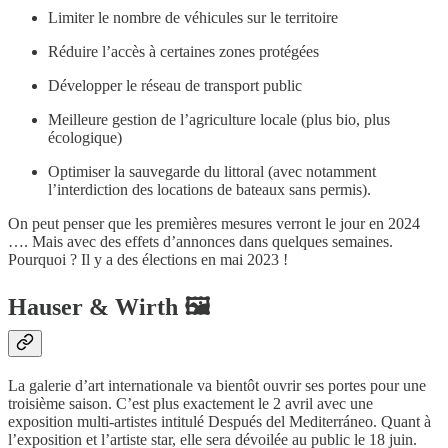
Limiter le nombre de véhicules sur le territoire
Réduire l’accès à certaines zones protégées
Développer le réseau de transport public
Meilleure gestion de l’agriculture locale (plus bio, plus
écologique)
Optimiser la sauvegarde du littoral (avec notamment
l’interdiction des locations de bateaux sans permis).
On peut penser que les premières mesures verront le jour en 2024
…. Mais avec des effets d’annonces dans quelques semaines.
Pourquoi ? Il y a des élections en mai 2023 !
Hauser & Wirth 🖼
La galerie d’art internationale va bientôt ouvrir ses portes pour une
troisième saison. C’est plus exactement le 2 avril avec une
exposition multi-artistes intitulé Después del Mediterráneo. Quant à
l’exposition et l’artiste star, elle sera dévoilée au public le 18 juin.