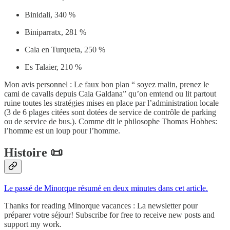
Binidali, 340 %
Biniparratx, 281 %
Cala en Turqueta, 250 %
Es Talaier, 210 %
Mon avis personnel : Le faux bon plan “ soyez malin, prenez le
cami de cavalls depuis Cala Galdana” qu’on emtend ou lit partout
ruine toutes les stratégies mises en place par l’administration locale
(3 de 6 plages citées sont dotées de service de contrôle de parking
ou de service de bus.). Comme dit le philosophe Thomas Hobbes:
l’homme est un loup pour l’homme.
Histoire 📜
Le passé de Minorque résumé en deux minutes dans cet article.
Thanks for reading Minorque vacances : La newsletter pour
préparer votre séjour! Subscribe for free to receive new posts and
support my work.