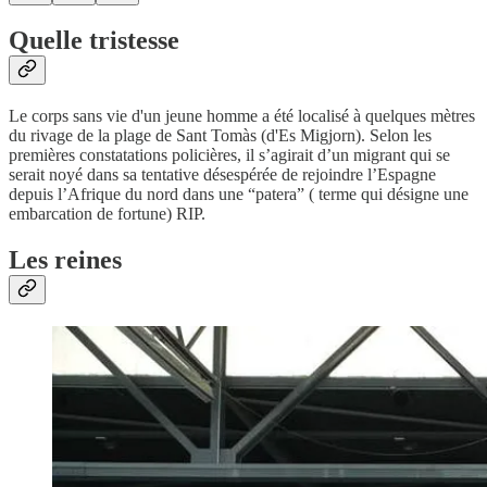
Quelle tristesse
Le corps sans vie d'un jeune homme a été localisé à quelques mètres
du rivage de la plage de Sant Tomàs (d'Es Migjorn). Selon les
premières constatations policières, il s’agirait d’un migrant qui se
serait noyé dans sa tentative désespérée de rejoindre l’Espagne
depuis l’Afrique du nord dans une “patera” ( terme qui désigne une
embarcation de fortune) RIP.
Les reines