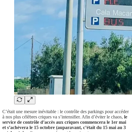
C’était une mesure inévitable : le contrôle des parkings pour accéder
à nos plus célèbres criques va s’intensifier. Afin d’éviter le chaos,
le
service de contrôle d’accès aux criques commencera le 1er mai
et s’achèvera le 15 octobre (auparavant, c’était du 15 mai au 3