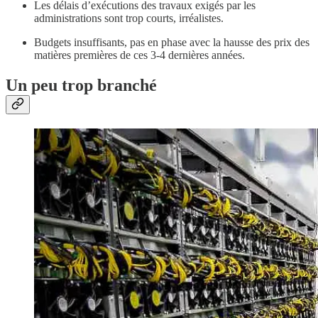
Les délais d’exécutions des travaux exigés par les
administrations sont trop courts, irréalistes.
Budgets insuffisants, pas en phase avec la hausse des prix des
matières premières de ces 3-4 dernières années.
Un peu trop branché