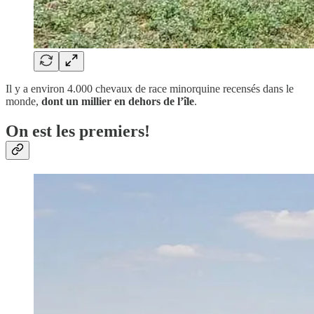
Il y a environ 4.000 chevaux de race minorquine recensés dans le
monde,
dont un millier en dehors de l’île
.
On est les premiers!