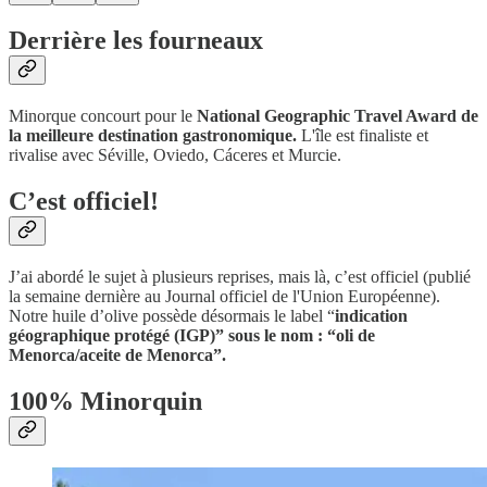
Derrière les fourneaux
Minorque concourt pour le
National Geographic Travel Award de
la meilleure destination gastronomique.
L'île est finaliste et
rivalise avec Séville, Oviedo, Cáceres et Murcie.
C’est officiel!
J’ai abordé le sujet à plusieurs reprises, mais là, c’est officiel (publié
la semaine dernière au Journal officiel de l'Union Européenne).
Notre huile d’olive possède désormais le label “
indication
géographique protégé (IGP)” sous le nom : “oli de
Menorca/aceite de Menorca”.
100% Minorquin