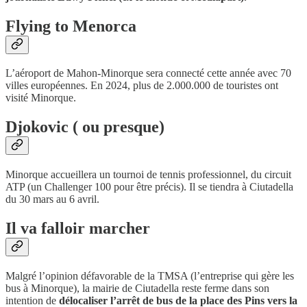
Flying to Menorca
L’aéroport de Mahon-Minorque sera connecté cette année avec 70
villes européennes. En 2024, plus de 2.000.000 de touristes ont
visité Minorque.
Djokovic ( ou presque)
Minorque accueillera un tournoi de tennis professionnel, du circuit
ATP (un Challenger 100 pour être précis). Il se tiendra à Ciutadella
du 30 mars au 6 avril.
Il va falloir marcher
Malgré l’opinion défavorable de la TMSA (l’entreprise qui gère les
bus à Minorque), la mairie de Ciutadella reste ferme dans son
intention de
délocaliser l’arrêt de bus de la place des Pins vers la