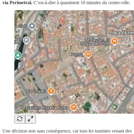
via Perimetral.
C’est-à-dire à quasiment 10 minutes du centre-ville.
Une décision non sans conséquence, car tous les touristes venant des