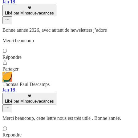
Jan 18
Liké par Minorquevacances
Bonne année 2026, avec autant de newsletters j’adore
Merci beaucoup
Répondre
Partager
Thomas-Paul Descamps
Jan 18
Liké par Minorquevacances
Merci beaucoup, cette lettre nous est très utile . Bonne année.
Répondre