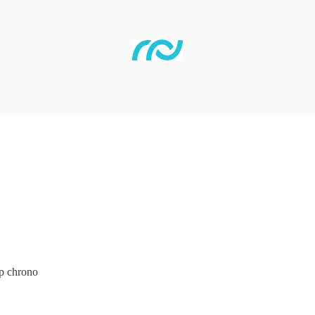
op chrono