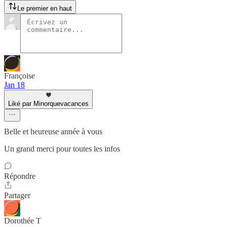
Le premier en haut
Françoise
Jan 18
Liké par Minorquevacances
Belle et heureuse année à vous
Un grand merci pour toutes les infos
Répondre
Partager
Dorothée T