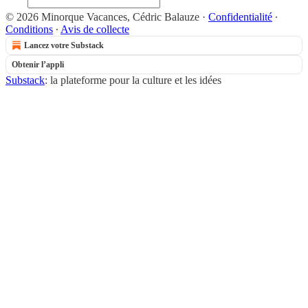
© 2026 Minorque Vacances, Cédric Balauze
·
Confidentialité
∙
Conditions
∙
Avis de collecte
Lancez votre Substack
Obtenir l’appli
Substack
: la plateforme pour la culture et les idées