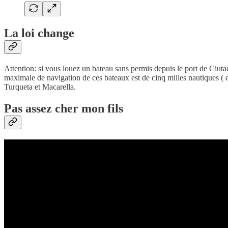
La loi change
Attention: si vous louez un bateau sans permis depuis le port de Ciuta
maximale de navigation de ces bateaux est de cinq milles nautiques ( e
Turqueta et Macarella.
Pas assez cher mon fils