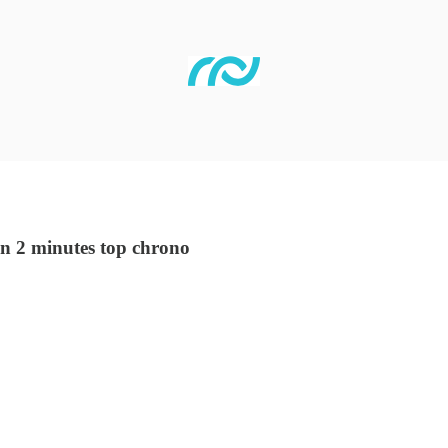
 en 2 minutes top chrono