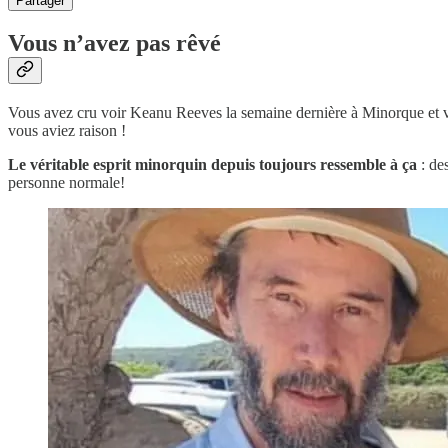
Partager
Vous n’avez pas rêvé
Vous avez cru voir Keanu Reeves la semaine dernière à Minorque et vot
vous aviez raison !
Le véritable esprit minorquin depuis toujours ressemble à ça
: des
personne normale!