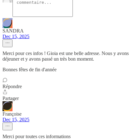
SANDRA
Dec 15, 2025
Merci pour ces infos ! Gioia est une belle adresse. Nous y avons
déjeuner et y avons passé un très bon moment.
Bonnes fêtes de fin d'année
Répondre
Partager
Françoise
Dec 15, 2025
Merci pour toutes ces informations