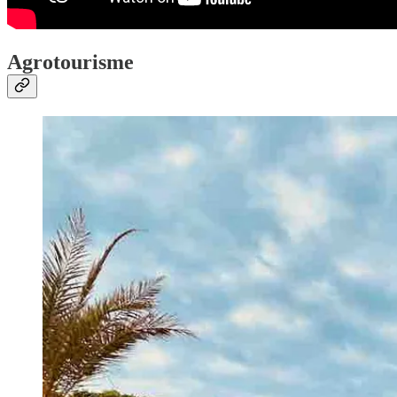
Agrotourisme