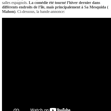
salles espagnols.
La comédie été tourné l’hiver dernier dans
différents endroits de l’île, mais principalement à Sa Mesquida (
Mahon)
. Ci-dessous, la bande-annonce: