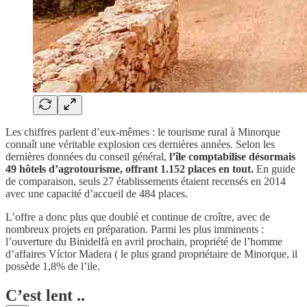
Les chiffres parlent d’eux-mêmes : le tourisme rural à Minorque
connaît une véritable explosion ces dernières années. Selon les
dernières données du conseil général,
l’île comptabilise désormais
49 hôtels d’agrotourisme, offrant 1.152 places en tout.
En guide
de comparaison, seuls 27 établissements étaient recensés en 2014
avec une capacité d’accueil de 484 places.
L’offre a donc plus que doublé et continue de croître, avec de
nombreux projets en préparation. Parmi les plus imminents :
l’ouverture du Binidelfà en avril prochain, propriété de l’homme
d’affaires Víctor Madera ( le plus grand propriétaire de Minorque, il
possède 1,8% de l’ile.
C’est lent ..