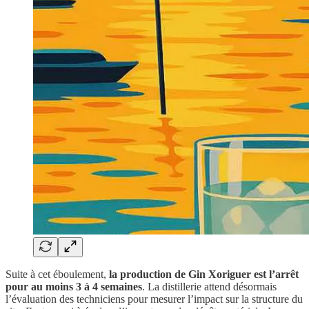
Suite à cet éboulement,
la production de Gin Xoriguer est l’arrêt
pour au moins 3 à 4 semaines
. La distillerie attend désormais
l’évaluation des techniciens pour mesurer l’impact sur la structure du