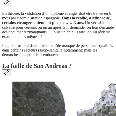
En théorie, la validation d’un diplôme étranger doit être traitée en 6
mois par l’administration espagnole.
Dans la réalité, à Minorque,
certains étrangers attendent plus de ……3 ans.
Un véritable
calvaire pour certains ou un an après leur demande, on leur demande
des documents “manquants”… puis un an plus tard, on lui réclame
exactement les mêmes !!
Le plus frustrant dans l’histoire: l’île manque de personnels qualifiés
dans certains secteurs (socio-sanitaire notamment) mais les
démarches bloquent leur embauche.
La faille de San Andreas ?