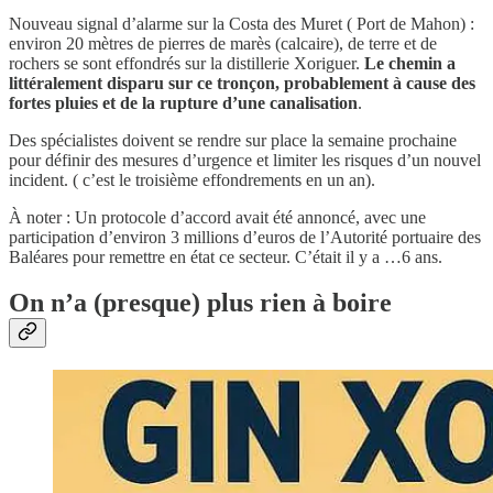
Nouveau signal d’alarme sur la Costa des Muret ( Port de Mahon) :
environ 20 mètres de pierres de marès (calcaire), de terre et de
rochers se sont effondrés sur la distillerie Xoriguer.
Le chemin a
littéralement disparu sur ce tronçon, probablement à cause des
fortes pluies et de la rupture d’une canalisation
.
Des spécialistes doivent se rendre sur place la semaine prochaine
pour définir des mesures d’urgence et limiter les risques d’un nouvel
incident. ( c’est le troisième effondrements en un an).
À noter : Un protocole d’accord avait été annoncé, avec une
participation d’environ 3 millions d’euros de l’Autorité portuaire des
Baléares pour remettre en état ce secteur. C’était il y a …6 ans.
On n’a (presque) plus rien à boire