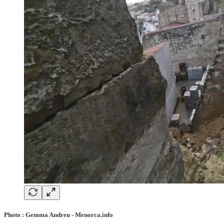
Photo : Gemma Andreu - Menorca.info