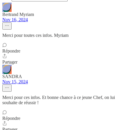
Bertrand Myriam
Nov 16, 2024
Merci pour toutes ces infos. Myriam
Répondre
Partager
SANDRA
Nov 15, 2024
Merci pour ces infos. Et bonne chance à ce jeune Chef, on lui
souhaite de réussir !
Répondre
Partager