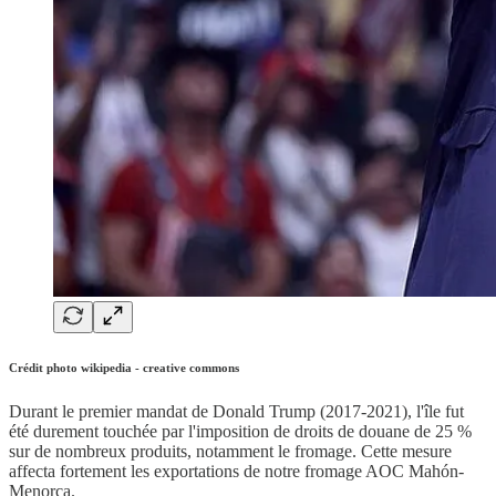
Crédit photo wikipedia - creative commons
Durant le premier mandat de Donald Trump (2017-2021), l'île fut
été durement touchée par l'imposition de droits de douane de 25 %
sur de nombreux produits, notamment le fromage. Cette mesure
affecta fortement les exportations de notre fromage AOC Mahón-
Menorca.