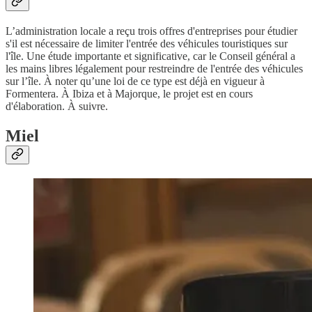
L’administration locale a reçu trois offres d'entreprises pour étudier
s'il est nécessaire de limiter l'entrée des véhicules touristiques sur
l'île. Une étude importante et significative, car le Conseil général a
les mains libres légalement pour restreindre de l'entrée des véhicules
sur l’île. À noter qu’une loi de ce type est déjà en vigueur à
Formentera. À Ibiza et à Majorque, le projet est en cours
d'élaboration. À suivre.
Miel