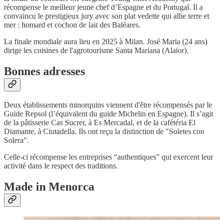
récompense le meilleur jeune chef d’Espagne et du Portugal. Il a
convaincu le prestigieux jury avec son plat vedette qui allie terre et
mer : homard et cochon de lait des Baléares.
La finale mondiale aura lieu en 2025 à Milan. José Maria (24 ans)
dirige les cuisines de l'agrotourisme Santa Mariana (Alaior).
Bonnes adresses
Deux établissements minorquins viennent d'être récompensés par le
Guide Repsol (l’équivalent du guide Michelin en Espagne). Il s’agit
de la pâtisserie Cas Sucrer, à Es Mercadal, et de la cafétéria El
Diamante, à Ciutadella. Ils ont reçu la distinction de "Soletes con
Solera".
Celle-ci récompense les entreprises “authentiques” qui exercent leur
activité dans le respect des traditions.
Made in Menorca