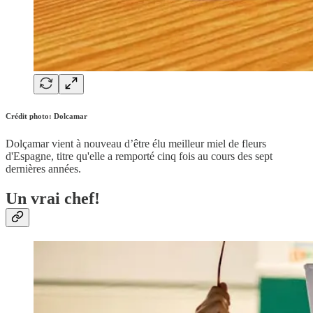
Crédit photo: Dolcamar
Dolçamar vient à nouveau d’être élu meilleur miel de fleurs
d'Espagne, titre qu'elle a remporté cinq fois au cours des sept
dernières années.
Un vrai chef!