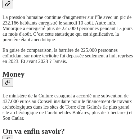
La pression humaine continue d'augmenter sur l’île avec un pic de
232.166 habitants enregistré le samedi 10 août. Autre info,
Minorque a enregistré plus de 225.000 personnes pendant 13 jours
au mois d'août. C’est cette statistique qui est significative, la
première étant anecdotique.
En guise de comparaison, la barrière de 225.000 personnes
coïncidant sur notre territoire fut dépassée seulement à huit reprises
en 2023. Et avant 2023 ? Jamais.
Money
Le ministère de la Culture espagnol a accordé une subvention de
437.000 euros au Conseil insulaire pour le financement de travaux
archéologiques dans les sites de Torre d'en Galmés (le plus grand
site archéologique de l’archipel des Baléares, plus de 5 hectares) et
Son Catlar.
On va enfin savoir?